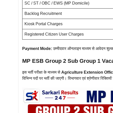
SC / ST / OBC / EWS (MP Domicile)
Backlog Recruitment
Kiosk Portal Charges
Registered Citizen User Charges
Payment Mode:
उम्मीदवार ऑनलाइन माध्यम से आवेदन शुल्
MP ESB Group 2 Sub Group 1 Vac
इस भर्ती परीक्षा के माध्यम से
Agriculture Extension Officer
विभिन्न पदों पर भर्ती की जाएगी। विभागवार एवं श्रेणीवार रिक्ति