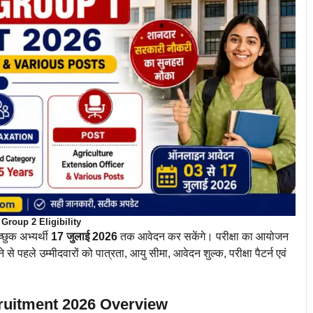
roup 2 Eligibility
्छुक अभ्यर्थी
17 जुलाई 2026
तक आवेदन कर सकेंगे। परीक्षा का आयोजन
पहले उम्मीदवारों को पात्रता, आयु सीमा, आवेदन शुल्क, परीक्षा पैटर्न एवं
uitment 2026 Overview