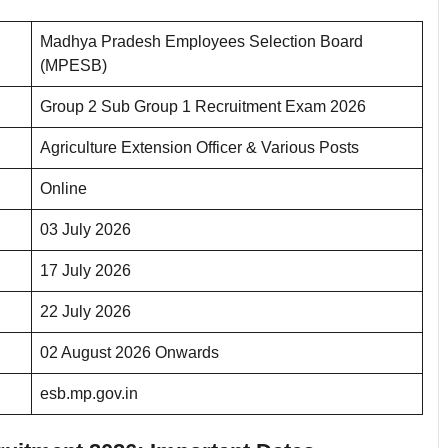
Madhya Pradesh Employees Selection Board
(MPESB)
Group 2 Sub Group 1 Recruitment Exam 2026
Agriculture Extension Officer & Various Posts
Online
03 July 2026
17 July 2026
22 July 2026
02 August 2026 Onwards
esb.mp.gov.in