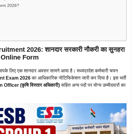
Form 2026?
ment 2026: शानदार सरकारी नौकरी का सुनहरा
r Online Form
तो आपके लिए एक शानदार अवसर सामने आया है। मध्यप्रदेश कर्मचारी चयन
ent Exam 2026
का आधिकारिक नोटिफिकेशन जारी कर दिया है। इस भर्ती
Officer (कृषि विस्तार अधिकारी)
सहित अन्य पदों पर योग्य उम्मीदवारों का