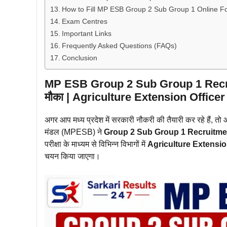
How to Fill MP ESB Group 2 Sub Group 1 Online 
Exam Centres
Important Links
Frequently Asked Questions (FAQs)
Conclusion
MP ESB Group 2 Sub Group 1 Recruit
मौका | Agriculture Extension Office
अगर आप मध्य प्रदेश में सरकारी नौकरी की तैयारी कर रहे हैं, 
मंडल (MPESB) ने
Group 2 Sub Group 1 Recruitm
परीक्षा के माध्यम से विभिन्न विभागों में
Agriculture Extension 
चयन किया जाएगा।