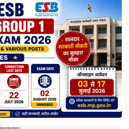
Advertisement---