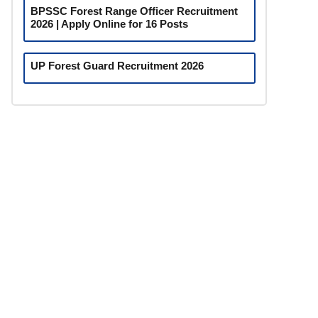
BPSSC Forest Range Officer Recruitment
2026 | Apply Online for 16 Posts
UP Forest Guard Recruitment 2026