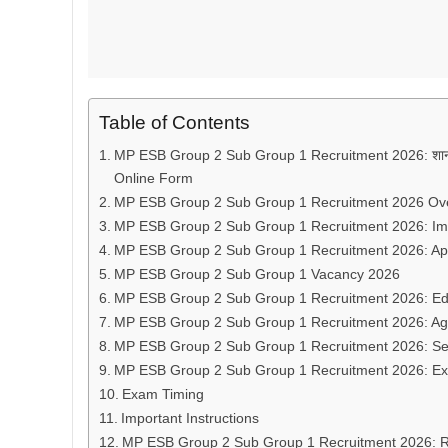
Table of Contents
MP ESB Group 2 Sub Group 1 Recruitment 2026: शानदार 
Online Form
MP ESB Group 2 Sub Group 1 Recruitment 2026 Ov
MP ESB Group 2 Sub Group 1 Recruitment 2026: Im
MP ESB Group 2 Sub Group 1 Recruitment 2026: App
MP ESB Group 2 Sub Group 1 Vacancy 2026
MP ESB Group 2 Sub Group 1 Recruitment 2026: Educ
MP ESB Group 2 Sub Group 1 Recruitment 2026: Age
MP ESB Group 2 Sub Group 1 Recruitment 2026: Sel
MP ESB Group 2 Sub Group 1 Recruitment 2026: Ex
Exam Timing
Important Instructions
MP ESB Group 2 Sub Group 1 Recruitment 2026: 