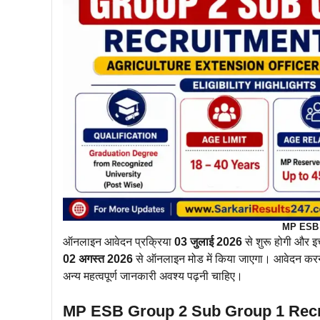
MP ESB G
ऑनलाइन आवेदन प्रक्रिया
03 जुलाई 2026
से शुरू होगी और इच
02 अगस्त 2026
से ऑनलाइन मोड में किया जाएगा। आवेदन करने से 
अन्य महत्वपूर्ण जानकारी अवश्य पढ़नी चाहिए।
MP ESB Group 2 Sub Group 1 Recr