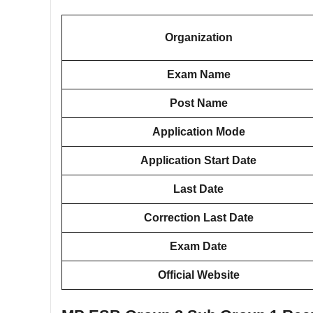
Organization
Exam Name
Post Name
Application Mode
Application Start Date
Last Date
Correction Last Date
Exam Date
Official Website